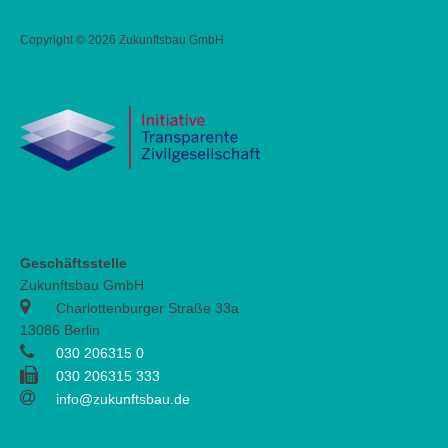
Copyright ©
2026 Zukunftsbau GmbH
Geschäftsstelle
Zukunftsbau GmbH
Charlottenburger Straße 33a
13086 Berlin
030 206315 0
030 206315 333
info@zukunftsbau.de