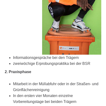
Informationsgespräche bei den Trägern
zweiwöchige Erprobungspraktika bei der BSR
2. Praxisphase
Mitarbeit in der Müllabfuhr oder in der Straßen- und
Grünflächenreinigung
In den ersten vier Monaten einzelne
Vorbereitungstage bei beiden Trägern