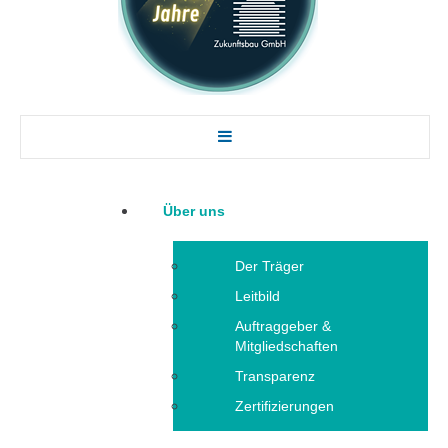
Über uns
Der Träger
Leitbild
Auftraggeber &
Mitgliedschaften
Transparenz
Zertifizierungen