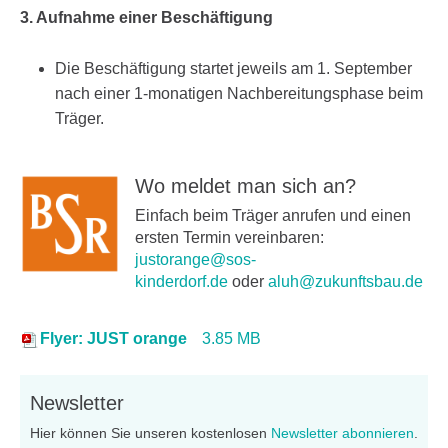
3. Aufnahme einer Beschäftigung
Die Beschäftigung startet jeweils am 1. September
nach einer 1-monatigen Nachbereitungsphase beim
Träger.
Wo meldet man sich an?
Einfach beim Träger anrufen und einen
ersten Termin vereinbaren:
justorange@sos-
kinderdorf.de
oder
aluh@zukunftsbau.de
Flyer: JUST orange
3.85 MB
Newsletter
Hier können Sie unseren kostenlosen
Newsletter abonnieren
.