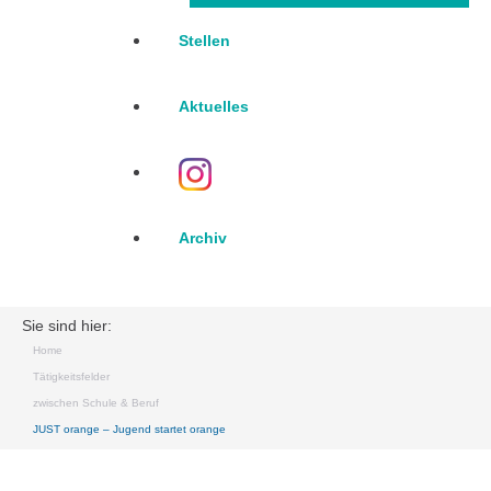
Stellen
Aktuelles
Archiv
Sie sind hier:
Home
Tätigkeitsfelder
zwischen Schule & Beruf
JUST orange – Jugend startet orange