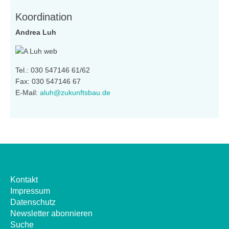
Koordination
Andrea Luh
Tel.: 030 547146 61/62
Fax: 030 547146 67
E-Mail:
aluh@zukunftsbau.de
Kontakt
Impressum
Datenschutz
Newsletter abonnieren
Suche