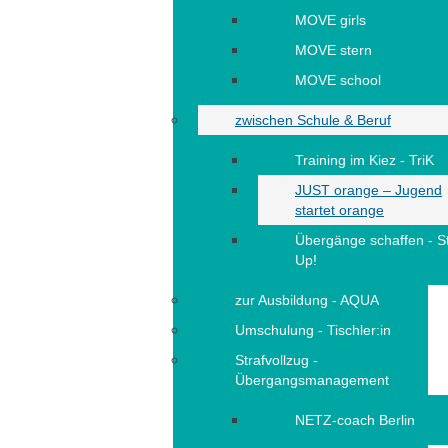
MOVE girls
MOVE stern
MOVE school
zwischen Schule & Beruf
Training im Kiez - TriK
JUST orange – Jugend
startet orange
Übergänge schaffen - S
Up!
zur Ausbildung - AQUA
Umschulung - Tischler:in
Strafvollzug -
Übergangsmanagement
NETZ-coach Berlin