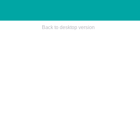
Back to desktop version