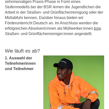
zehnmonatigen Praxis-Phase in Form eines
Stufenmodells bei der BSR lernen die Jugendlichen die
Arbeit in der Straßen- und Grünflächenreinigung oder der
Müllabfuhr kennen. Darüber hinaus bieten wir
Förderunterricht Deutsch an. Im Anschluss werden die
erfolgreichen Absolvent:innen als Müllwerker:innen
bzw
.
Straßen- und Grünflächenreiniger:innen angestellt.
Wie läuft es ab?
1.
Auswahl der
Teilnehmerinnen
und Teilnehmer