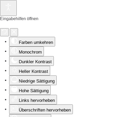
Eingabehilfen öffnen
Farben umkehren
Monochrom
Dunkler Kontrast
Heller Kontrast
Niedrige Sättigung
Hohe Sättigung
Links hervorheben
Überschriften hervorheben