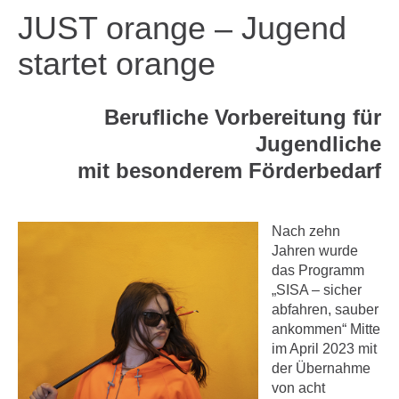
JUST orange – Jugend
startet orange
Berufliche Vorbereitung für
Jugendliche
mit besonderem Förderbedarf
Nach zehn
Jahren wurde
das Programm
„SISA – sicher
abfahren, sauber
ankommen“ Mitte
im April 2023 mit
der Übernahme
von acht