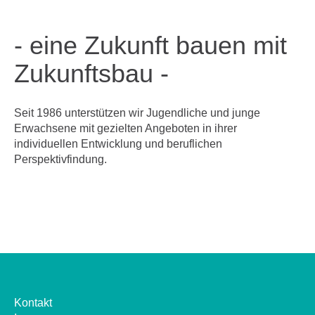
- eine Zukunft bauen mit
Zukunftsbau -
Seit 1986 unterstützen wir Jugendliche und junge
Erwachsene mit gezielten Angeboten in ihrer
individuellen Entwicklung und beruflichen
Perspektivfindung.
Kontakt