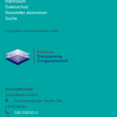
Impressum
Datenschutz
Newsletter abonnieren
Suche
Copyright ©
2026 Zukunftsbau GmbH
Geschäftsstelle
Zukunftsbau GmbH
Charlottenburger Straße 33a
13086 Berlin
030 206315 0