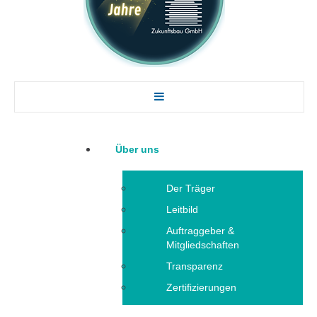
Über uns
Der Träger
Leitbild
Auftraggeber &
Mitgliedschaften
Transparenz
Zertifizierungen