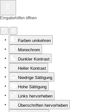
Eingabehilfen öffnen
Farben umkehren
Monochrom
Dunkler Kontrast
Heller Kontrast
Niedrige Sättigung
Hohe Sättigung
Links hervorheben
Überschriften hervorheben