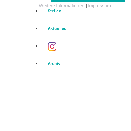
Weitere Informationen
|
Impressum
Stellen
Aktuelles
Archiv