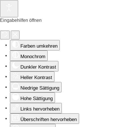
Eingabehilfen öffnen
Farben umkehren
Monochrom
Dunkler Kontrast
Heller Kontrast
Niedrige Sättigung
Hohe Sättigung
Links hervorheben
Überschriften hervorheben