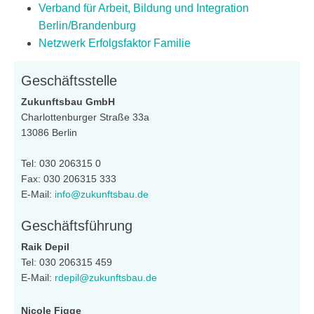
Verband für Arbeit, Bildung und Integration
Berlin/Brandenburg
Netzwerk Erfolgsfaktor Familie
Geschäftsstelle
Zukunftsbau GmbH
Charlottenburger Straße 33a
13086 Berlin
Tel: 030 206315 0
Fax: 030 206315 333
E-Mail:
info@zukunftsbau.de
Geschäftsführung
Raik Depil
Tel: 030 206315 459
E-Mail:
rdepil@zukunftsbau.de
Nicole Figge