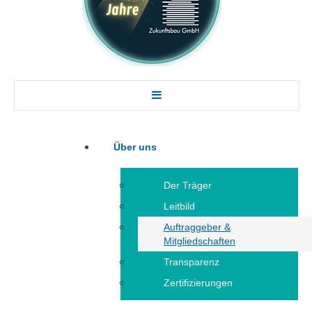
Über uns
Der Träger
Leitbild
Auftraggeber &
Mitgliedschaften
Transparenz
Zertifizierungen