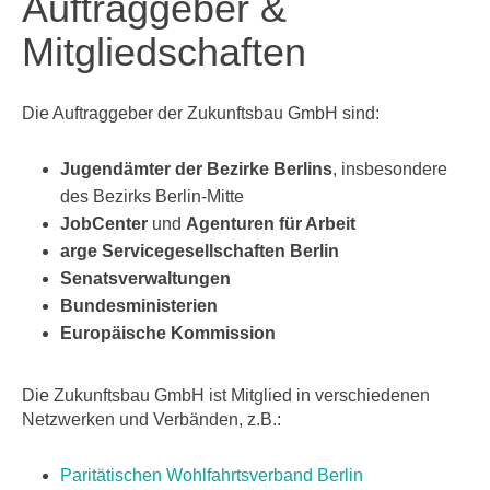
Auftraggeber &
Mitgliedschaften
Die Auftraggeber der Zukunftsbau GmbH sind:
Jugendämter der Bezirke Berlins
, insbesondere
des Bezirks Berlin-Mitte
JobCenter
und
Agenturen für Arbeit
arge Servicegesellschaften Berlin
Senatsverwaltungen
Bundesministerien
Europäische Kommission
Die Zukunftsbau GmbH ist Mitglied in verschiedenen
Netzwerken und Verbänden, z.B.:
Paritätischen Wohlfahrtsverband Berlin