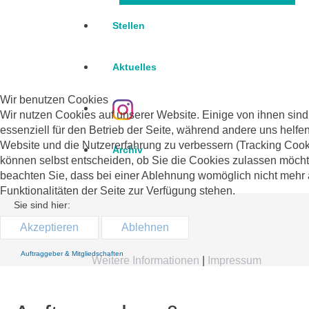
Stellen
Aktuelles
Wir benutzen Cookies
Wir nutzen Cookies auf unserer Website. Einige von ihnen sind
essenziell für den Betrieb der Seite, während andere uns helfen
Website und die Nutzererfahrung zu verbessern (Tracking Cook
Archiv
können selbst entscheiden, ob Sie die Cookies zulassen möchte
beachten Sie, dass bei einer Ablehnung womöglich nicht mehr 
Funktionalitäten der Seite zur Verfügung stehen.
Sie sind hier:
Home
Akzeptieren
Ablehnen
Über uns
Auftraggeber & Mitgliedschaften
Weitere Informationen
|
Impressum