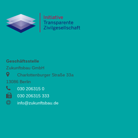
Geschäftsstelle
Zukunftsbau GmbH
Charlottenburger Straße 33a
13086 Berlin
030 206315 0
030 206315 333
info@zukunftsbau.de