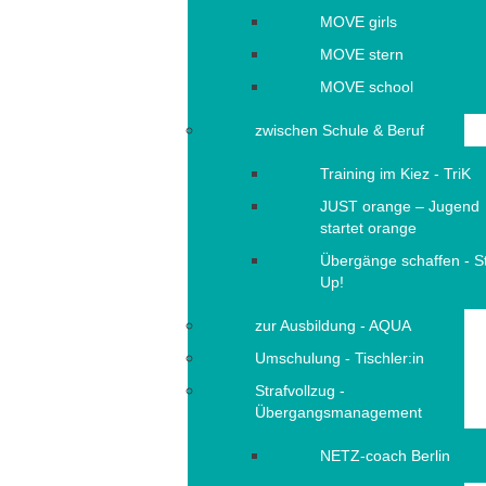
MOVE girls
MOVE stern
MOVE school
zwischen Schule & Beruf
Training im Kiez - TriK
JUST orange – Jugend
startet orange
Übergänge schaffen - S
Up!
zur Ausbildung - AQUA
Umschulung - Tischler:in
Strafvollzug -
Übergangsmanagement
NETZ-coach Berlin