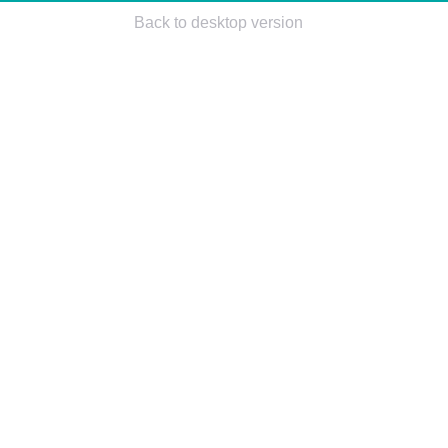
Back to desktop version