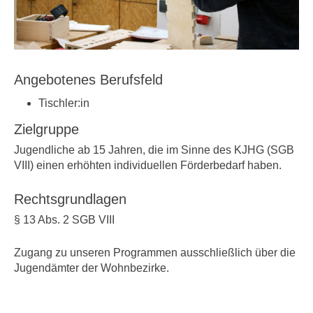
Angebotenes Berufsfeld
Tischler:in
Zielgruppe
Jugendliche ab 15 Jahren, die im Sinne des KJHG (SGB
VIII) einen erhöhten individuellen Förderbedarf haben.
Rechtsgrundlagen
§ 13 Abs. 2 SGB VIII
Zugang zu unseren Programmen ausschließlich über die
Jugendämter der Wohnbezirke.