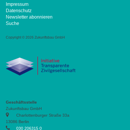
Impressum
Datenschutz
Newsletter abonnieren
Suche
Copyright ©
2026 Zukunftsbau GmbH
Geschäftsstelle
Zukunftsbau GmbH
Charlottenburger Straße 33a
13086 Berlin
030 206315 0