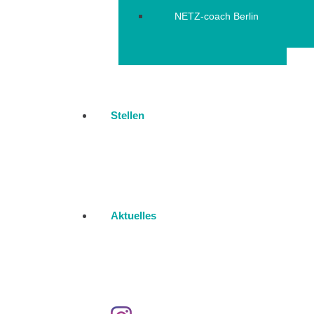
NETZ-coach Berlin
Stellen
Aktuelles