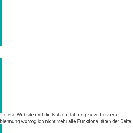
en, diese Website und die Nutzererfahrung zu verbessern
Ablehnung womöglich nicht mehr alle Funktionalitäten der Seite