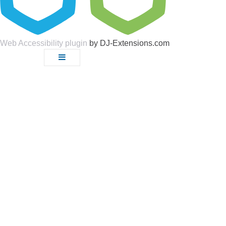
Web Accessibility plugin
by DJ-Extensions.com