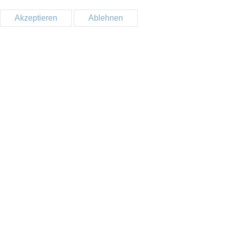
Akzeptieren
Ablehnen