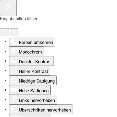
Eingabehilfen öffnen
Farben umkehren
Monochrom
Dunkler Kontrast
Heller Kontrast
Niedrige Sättigung
Hohe Sättigung
Links hervorheben
Überschriften hervorheben