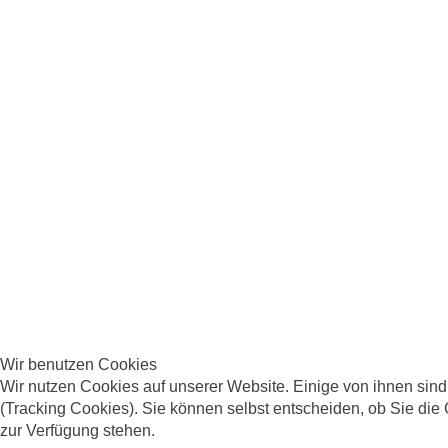
Wir benutzen Cookies
Wir nutzen Cookies auf unserer Website. Einige von ihnen sind
(Tracking Cookies). Sie können selbst entscheiden, ob Sie die
zur Verfügung stehen.