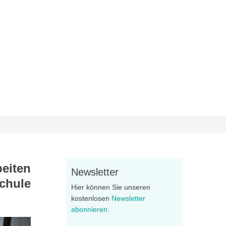
eiten
Newsletter
Schule
Hier können Sie unseren
kostenlosen
Newsletter
abonnieren
.