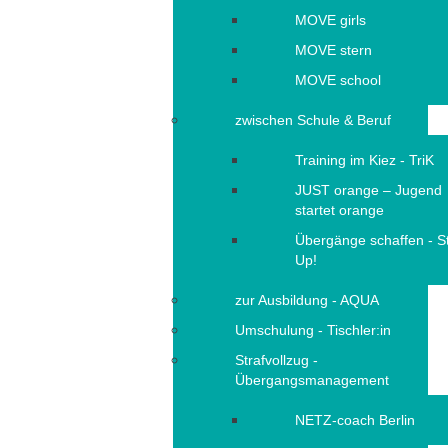
MOVE girls
MOVE stern
MOVE school
zwischen Schule & Beruf
Training im Kiez - TriK
JUST orange – Jugend
startet orange
Übergänge schaffen - S
Up!
zur Ausbildung - AQUA
Umschulung - Tischler:in
Strafvollzug -
Übergangsmanagement
NETZ-coach Berlin