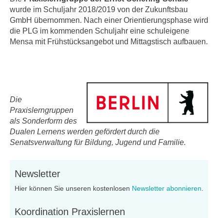
wurde im Schuljahr 2018/2019 von der Zukunftsbau
GmbH übernommen. Nach einer Orientierungsphase wird
die PLG im kommenden Schuljahr eine schuleigene
Mensa mit Frühstücksangebot und Mittagstisch aufbauen.
Die
Praxislerngruppen
als Sonderform des
Dualen Lernens werden gefördert durch die
Senatsverwaltung für Bildung, Jugend und Familie.
Newsletter
Hier können Sie unseren kostenlosen
Newsletter abonnieren
.
Koordination Praxislernen