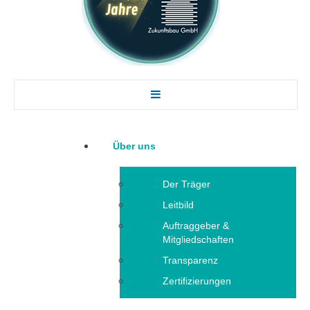
Über uns
Der Träger
Leitbild
Auftraggeber &
Mitgliedschaften
Transparenz
Zertifizierungen