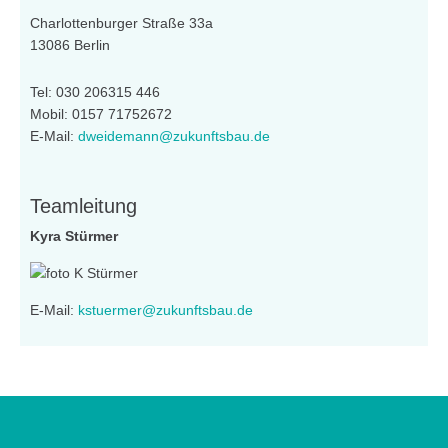
Charlottenburger Straße 33a
13086 Berlin
Tel: 030 206315 446
Mobil: 0157 71752672
E-Mail:
dweidemann@zukunftsbau.de
Teamleitung
Kyra Stürmer
E-Mail:
kstuermer@zukunftsbau.de