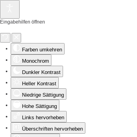
Eingabehilfen öffnen
Farben umkehren
Monochrom
Dunkler Kontrast
Heller Kontrast
Niedrige Sättigung
Hohe Sättigung
Links hervorheben
Überschriften hervorheben