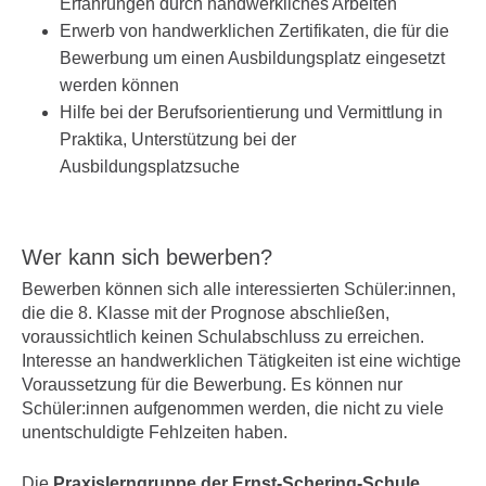
Erfahrungen durch handwerkliches Arbeiten
Erwerb von handwerklichen Zertifikaten, die für die
Bewerbung um einen Ausbildungsplatz eingesetzt
werden können
Hilfe bei der Berufsorientierung und Vermittlung in
Praktika, Unterstützung bei der
Ausbildungsplatzsuche
Wer kann sich bewerben?
Bewerben können sich alle interessierten Schüler:innen,
die die 8. Klasse mit der Prognose abschließen,
voraussichtlich keinen Schulabschluss zu erreichen.
Interesse an handwerklichen Tätigkeiten ist eine wichtige
Voraussetzung für die Bewerbung. Es können nur
Schüler:innen aufgenommen werden, die nicht zu viele
unentschuldigte Fehlzeiten haben.
Die
Praxislerngruppe der Ernst-Schering-Schule