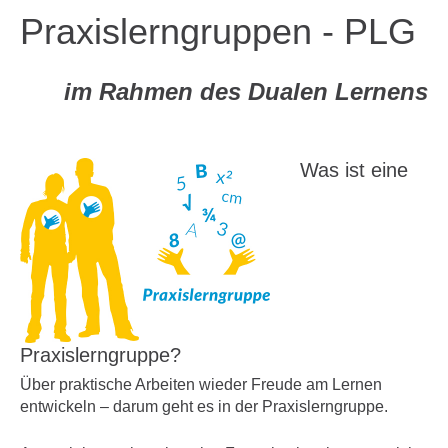
Praxislerngruppen - PLG
im Rahmen des Dualen Lernens
Was ist eine
Praxislerngruppe?
Über praktische Arbeiten wieder Freude am Lernen
entwickeln – darum geht es in der Praxislerngruppe.