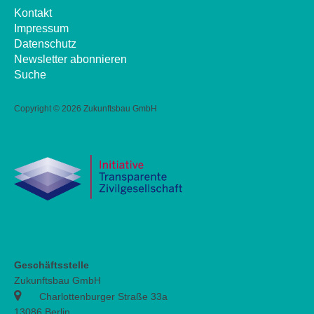
Kontakt
Impressum
Datenschutz
Newsletter abonnieren
Suche
Copyright ©
2026 Zukunftsbau GmbH
Geschäftsstelle
Zukunftsbau GmbH
Charlottenburger Straße 33a
13086 Berlin