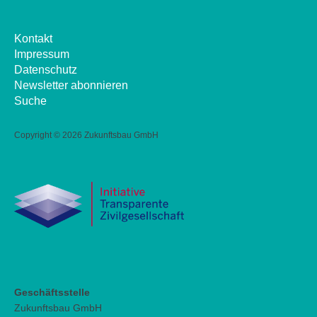
Kontakt
Impressum
Datenschutz
Newsletter abonnieren
Suche
Copyright ©
2026 Zukunftsbau GmbH
Geschäftsstelle
Zukunftsbau GmbH