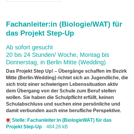
Fachanleiter:in (Biologie/WAT) für
das Projekt Step-Up
Ab sofort gesucht
20 bis 24 Stunden/ Woche, Montag bis
Donnerstag, in Berlin Mitte (Wedding)
Das Projekt Step Up! – Übergänge schaffen im Bezirk
Mitte (Berlin-Wedding) richtet sich an Jugendliche, die
sich trotz einer schwierigen Lebenssituation aktiv
dem Übergang von der Schule zum Beruf stellen
wollen. Sie haben die Schulpflicht erfüllt, keinen
Schulabschluss und suchen eine persönliche und
damit verbunden auch eine berufliche Perspektive.
Stelle: Fachanleiter:in (BiologieWAT) für das
Projekt Step-Up
484.26 kB