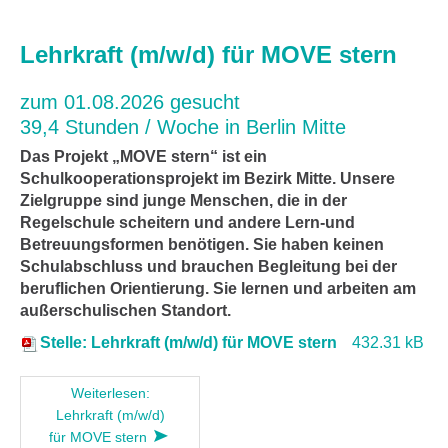
Lehrkraft (m/w/d) für MOVE stern
zum 01.08.2026 gesucht
39,4 Stunden / Woche in Berlin Mitte
Das Projekt „MOVE stern“ ist ein
Schulkooperationsprojekt im Bezirk Mitte. Unsere
Zielgruppe sind junge Menschen, die in der
Regelschule scheitern und andere Lern-und
Betreuungsformen benötigen. Sie haben keinen
Schulabschluss und brauchen Begleitung bei der
beruflichen Orientierung. Sie lernen und arbeiten am
außerschulischen Standort.
Stelle: Lehrkraft (m/w/d) für MOVE stern
432.31 kB
Weiterlesen:
Lehrkraft (m/w/d)
für MOVE stern