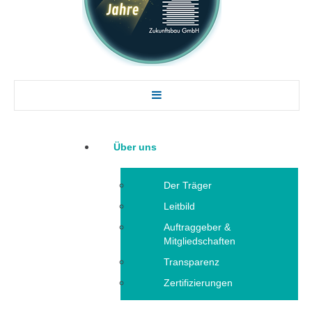
Über uns
Der Träger
Leitbild
Auftraggeber &
Mitgliedschaften
Transparenz
Zertifizierungen