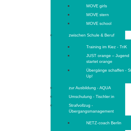
MOVE girls
MOVE stern
MOVE school
zwischen Schule & Beruf
Training im Kiez - TriK
JUST orange – Jugend
startet orange
Übergänge schaffen - S
Up!
zur Ausbildung - AQUA
Umschulung - Tischler:in
Strafvollzug -
Übergangsmanagement
NETZ-coach Berlin