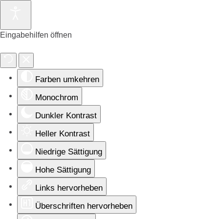
Eingabehilfen öffnen
Farben umkehren
Monochrom
Dunkler Kontrast
Heller Kontrast
Niedrige Sättigung
Hohe Sättigung
Links hervorheben
Überschriften hervorheben