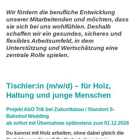
Wir fördern die berufliche Entwicklung
unserer Mitarbeitenden und möchten, dass
sie sich bei uns wohlfühlen.
Deshalb
schaffen wir ein gesundes, sicheres und
flexibles Arbeitsumfeld, in dem
Unterstützung und Wertschätzung eine
zentrale Rolle spielen.
Tischler:in (m/w/d) – für Holz,
Haltung und junge Menschen
Projekt AbO Trik bei Zukunftsbau / Standort S-
Bahnhof Wedding
ab sofort mit Übernahme spätestens zum 01.12.2026
Du kannst mit Holz arbeiten, ohne dabei gleich die