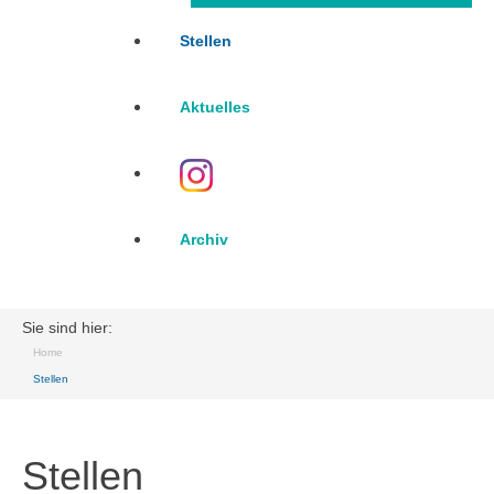
Stellen
Aktuelles
Archiv
Sie sind hier:
Home
Stellen
Stellen