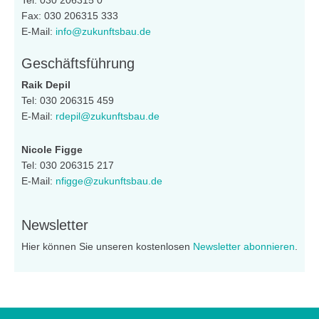
Fax: 030 206315 333
E-Mail:
info@zukunftsbau.de
Geschäftsführung
Raik Depil
Tel: 030 206315 459
E-Mail:
rdepil@zukunftsbau.de
Nicole Figge
Tel: 030 206315 217
E-Mail:
nfigge@zukunftsbau.de
Newsletter
Hier können Sie unseren kostenlosen
Newsletter abonnieren
.