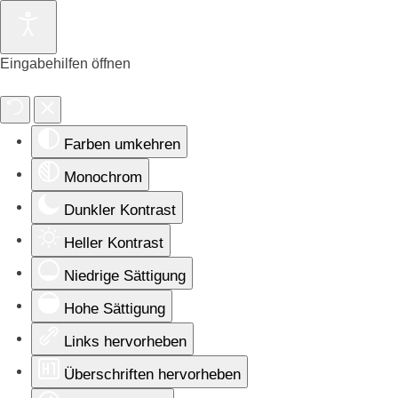
Eingabehilfen öffnen
Farben umkehren
Monochrom
Dunkler Kontrast
Heller Kontrast
Niedrige Sättigung
Hohe Sättigung
Links hervorheben
Überschriften hervorheben