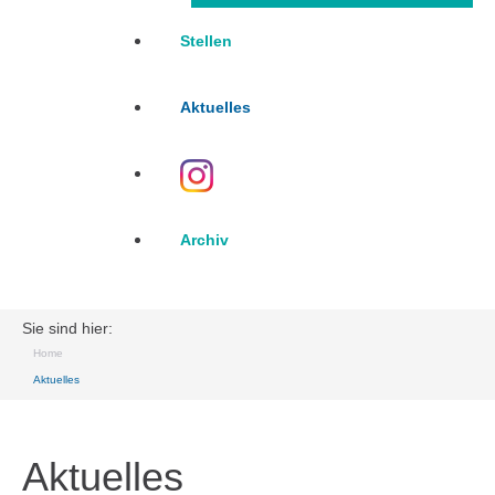
Stellen
Aktuelles
Archiv
Sie sind hier:
Home
Aktuelles
Aktuelles