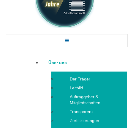
Über uns
Der Träger
Leitbild
Auftraggeber &
Mitgliedschaften
Transparenz
Zertifizierungen