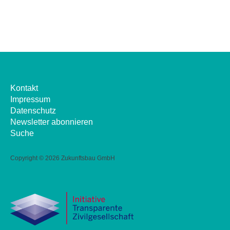
Kontakt
Impressum
Datenschutz
Newsletter abonnieren
Suche
Copyright ©
2026 Zukunftsbau GmbH